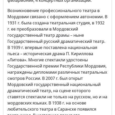
филармония, 4 концертных организации.
Возникновение профессионального театра в
Мордовии связано с оформлением автономии. В
1931 г. была создана театральная студия, в 1932
г. ее преобразовали в Мордовский
государственный театр драмы – ныне
Государственный русский драматический театр.
В 1939 г. впервые поставлена национальная
пьеса – историческая драма П. Кириллова
«Литова». Многие спектакли удостоены
Государственной премии Республики Мордовия,
награждены дипломами различных театральных
смотров России. В 2007 г. был открыт
Мордовский государственный национальный
драматический театр, на сцене которого
ставятся спектакли не только на русском, но и на
мордовских языках. В 1938 г. на основе
любительского театра в Саранске появился