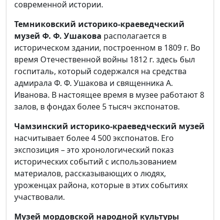
современной истории.
Темниковский историко-краеведческий
музей Ф. Ф. Ушакова
располагается в
историческом здании, построенном в 1809 г. Во
время Отечественной войны 1812 г. здесь был
госпиталь, который содержался на средства
адмирала Ф. Ф. Ушакова и священника А.
Иванова. В настоящее время в музее работают 8
залов, в фондах более 5 тысяч экспонатов.
Чамзинский историко-краеведческий музей
насчитывает более 4 500 экспонатов. Его
экспозиция – это хронологический показ
исторических событий с использованием
материалов, рассказывающих о людях,
уроженцах района, которые в этих событиях
участвовали.
Музей мордовской народной культуры