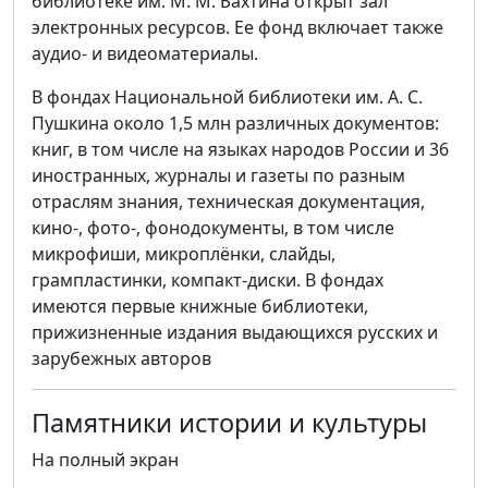
библиотеке им. М. М. Бахтина открыт зал
электронных ресурсов. Ее фонд включает также
аудио- и видеоматериалы.
В фондах Национальной библиотеки им. А. С.
Пушкина около 1,5 млн различных документов:
книг, в том числе на языках народов России и 36
иностранных, журналы и газеты по разным
отраслям знания, техническая документация,
кино-, фото-, фонодокументы, в том числе
микрофиши, микроплёнки, слайды,
грампластинки, компакт-диски. В фондах
имеются первые книжные библиотеки,
прижизненные издания выдающихся русских и
зарубежных авторов
Памятники истории и культуры
На полный экран