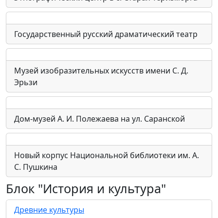
Государственный русский драматический театр
Музей изобразительных искусств имени С. Д.
Эрьзи
Дом-музей А. И. Полежаева на ул. Саранской
Новый корпус Национальной библиотеки им. А.
С. Пушкина
Блок "История и культура"
Древние культуры