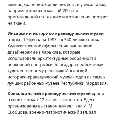
единиц хранения. Среди них есть и уникальные,
например колокол массой 200 кг и
оригинальный по технике изготовления портрет
на ткани.
Инсарский историко-краеведческий музей
открыт 19 февраля 1987 г. к 340-летию города.
Художественное оформление выполнено
дизайнерами из Харькова, которые
использовали архитектурные особенности
церковной постройки. Благодаря необычному
художественному решению Инсарский
историко-краеведческий музей – один из самых
лучших районных музеев Республики Мордовия.
Ковылкинский краеведческий музей
хранит
в своих фондах 12 тысяч экспонатов. Здесь
организованы выставочный зал, зал И. М.
Скобцова, военно-патриотический зал, зал