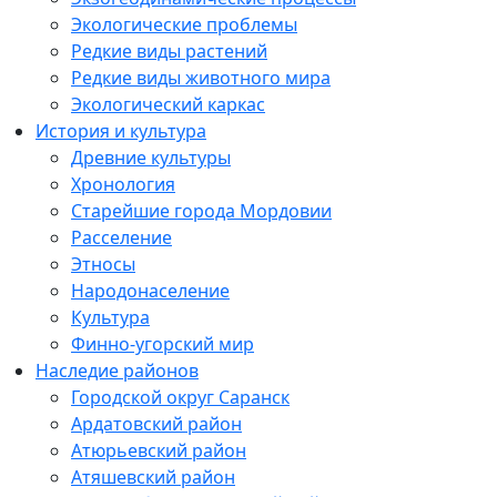
Экологические проблемы
Редкие виды растений
Редкие виды животного мира
Экологический каркас
История и культура
Древние культуры
Хронология
Старейшие города Мордовии
Расселение
Этносы
Народонаселение
Культура
Финно-угорский мир
Наследие районов
Городской округ Саранск
Ардатовский район
Атюрьевский район
Атяшевский район