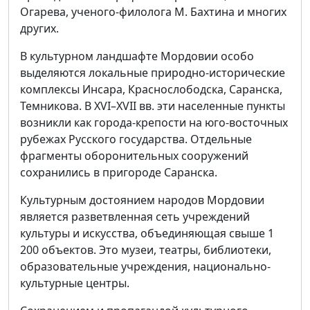
Огарева, ученого-филолога М. Бахтина и многих
других.
В культурном ландшафте Мордовии особо
выделяются локальные природно-исторические
комплексы Инсара, Краснослободска, Саранска,
Темникова. В XVI–XVII вв. эти населенные пункты
возникли как города-крепости на юго-восточных
рубежах Русского государства. Отдельные
фрагменты оборонительных сооружений
сохранились в пригороде Саранска.
Культурным достоянием народов Мордовии
является разветвленная сеть учреждений
культуры и искусства, объединяющая свыше 1
200 объектов. Это музеи, театры, библиотеки,
образовательные учреждения, национально-
культурные центры.