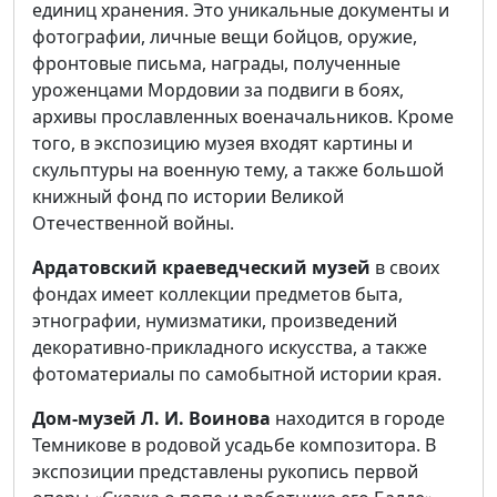
единиц хранения. Это уникальные документы и
фотографии, личные вещи бойцов, оружие,
фронтовые письма, награды, полученные
уроженцами Мордовии за подвиги в боях,
архивы прославленных военачальников. Кроме
того, в экспозицию музея входят картины и
скульптуры на военную тему, а также большой
книжный фонд по истории Великой
Отечественной войны.
Ардатовский краеведческий музей
в своих
фондах имеет коллекции предметов быта,
этнографии, нумизматики, произведений
декоративно-прикладного искусства, а также
фотоматериалы по самобытной истории края.
Дом-музей Л. И. Воинова
находится в городе
Темникове в родовой усадьбе композитора. В
экспозиции представлены рукопись первой