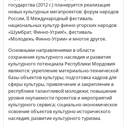
государства (2012 г.) планируется реализация
новых культурных мегапроектов: форум народов
России, II Международный фестиваль
национальных культур финно-угорских народов
«Шумбрат, Финно-Угрия!», фестиваль
«Молодежь Финно-Угрии» и многое другое.
Основными направлениями в области
сохранения культурного наследия и развития
культурного потенциала Республики Мордовия
являются: укрепление материально-технической
базы объектов культуры; подготовка кадров для
сферы культуры, привлечение и закрепление в
республике талантливой молодежи; повышение
уровня окупаемости проектов и мероприятий
культурного сервиса; социально-экономическое
освоение объектов культурно-исторического
наследия; развитие культурного туризма.