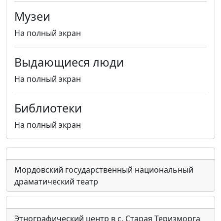
Музеи
На полный экран
Выдающиеся люди
На полный экран
Библиотеки
На полный экран
Мордовский государственный национальный
драматический театр
Этнографический центр в с. Старая Теризморга