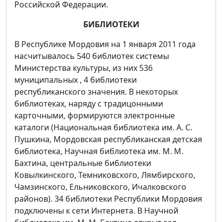
Российской Федерации.
БИБЛИОТЕКИ
В Республике Мордовия на 1 января 2011 года
насчитывалось 540 библиотек системы
Министерства культуры, из них 536
муниципальных , 4 библиотеки
республиканского значения. В некоторых
библиотеках, наряду с традицонными
карточными, формируются электронные
каталоги (Национальная библиотека им. А. С.
Пушкина, Мордовская республиканская детская
библиотека, Научная библиотека им. М. М.
Бахтина, центральные библиотеки
Ковылкинского, Темниковского, Лямбирского,
Чамзинского, Ельниковского, Ичалковского
районов). 34 библиотеки Республики Мордовия
подключены к сети Интернета. В Научной