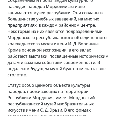
Сохранением и пропагандой культурного
наследия народов Мордовии активно
занимаются музеи республики. Они созданы в
большинстве учебных заведений, на многих
предприятиях, в каждом районном центре.
Некоторые из них являются подразделениями
Мордовского республиканского объединенного
краеведческого музея имени И. Д. Воронина.
Кроме основной экспозиции, в его залах
работают выставки, посвященные историческим
датам и важным событиям современности. В
недалеком будущем музей будет отмечать свое
столетие.
Статус особо ценного объекта культуры
народов, проживающих на территории
Республики Мордовия, имеет Мордовский
республиканский музей изобразительных
искусств имени С. Д. Эрьзи. В его фондах