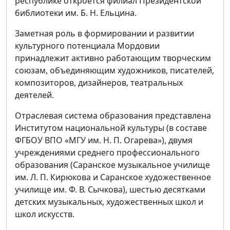
республике откроется филиал Президентской
библиотеки им. Б. Н. Ельцина.
Заметная роль в формировании и развитии
культурного потенциала Мордовии
принадлежит активно работающим творческим
союзам, объединяющим художников, писателей,
композиторов, дизайнеров, театральных
деятелей.
Отраслевая система образования представлена
Институтом национальной культуры (в составе
ФГБОУ ВПО «МГУ им. Н. П. Огарева»), двумя
учреждениями среднего профессионального
образования (Саранское музыкальное училище
им. Л. П. Кирюкова и Саранское художественное
училище им. Ф. В. Сычкова), шестью десятками
детских музыкальных, художественных школ и
школ искусств.