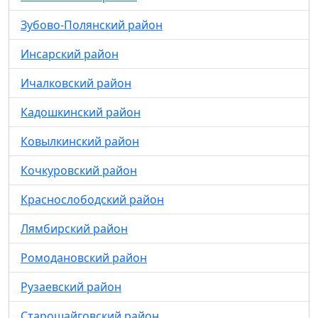
Зубово-Полянский район
Инсарский район
Ичалковский район
Кадошкинский район
Ковылкинский район
Кочкуровский район
Краснослободский район
Лямбирский район
Ромодановский район
Рузаевский район
Старошайговский район