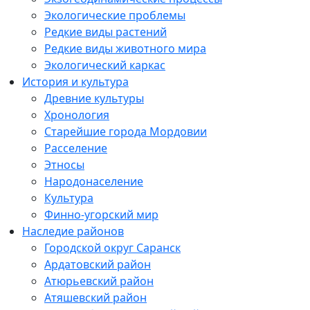
Экологические проблемы
Редкие виды растений
Редкие виды животного мира
Экологический каркас
История и культура
Древние культуры
Хронология
Старейшие города Мордовии
Расселение
Этносы
Народонаселение
Культура
Финно-угорский мир
Наследие районов
Городской округ Саранск
Ардатовский район
Атюрьевский район
Атяшевский район