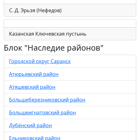
С. Д. Эрьзя (Нефедов)
Казанская Ключевская пустынь
Блок "Наследие районов"
Городской округ Саранск
Атюрьевский район
Атяшевский район
Большеберезниковский район
Большеигнатовский район
Дубёнский район
Ельниковский район